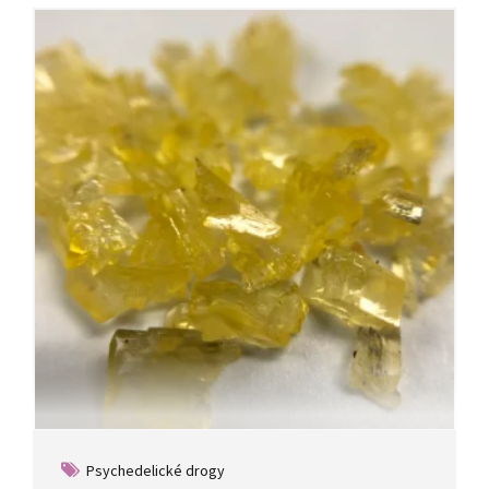
Psychedelické drogy