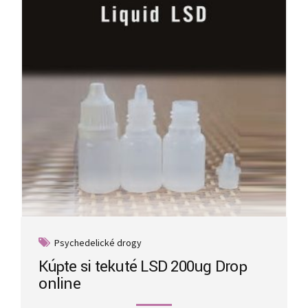
Psychedelické drogy
Kúpte si tekuté LSD 200ug Drop
online