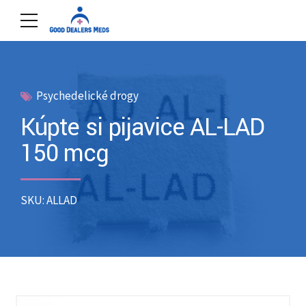
Psychedelické drogy
Kúpte si pijavice AL-LAD
150 mcg
SKU: ALLAD