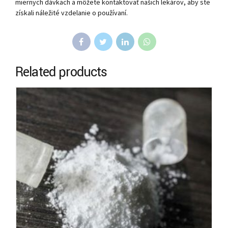
miernych dávkach a môžete kontaktovať našich lekárov, aby ste
získali náležité vzdelanie o používaní.
Related products