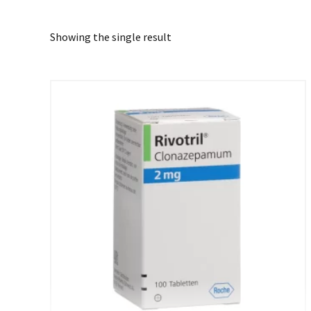
Showing the single result