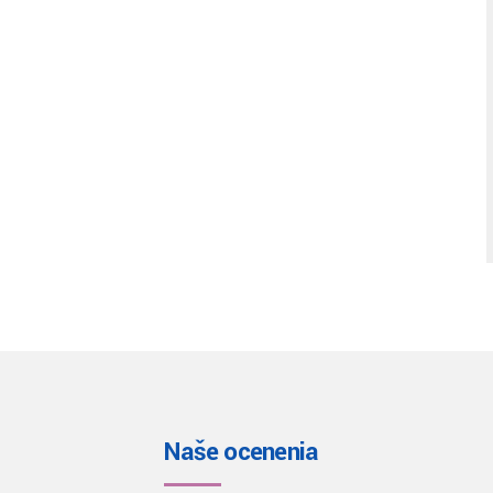
Naše ocenenia