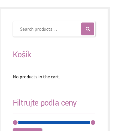
Košík
No products in the cart.
Filtrujte podľa ceny