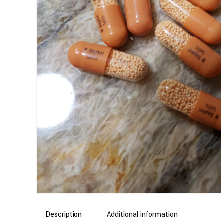
Description
Additional information