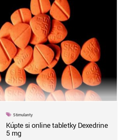
Stimulanty
Kúpte si online tabletky Dexedrine
5 mg