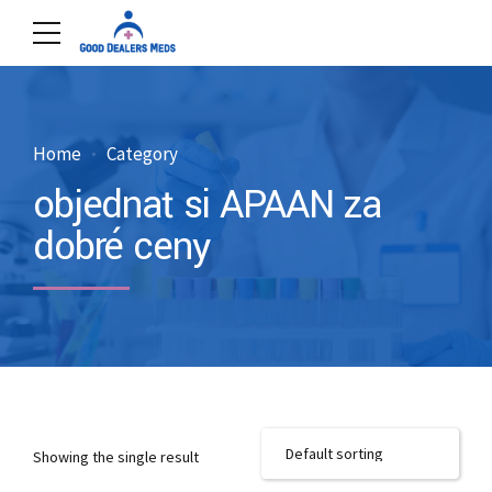
Home
Category
objednať si APAAN za
dobré ceny
Showing the single result