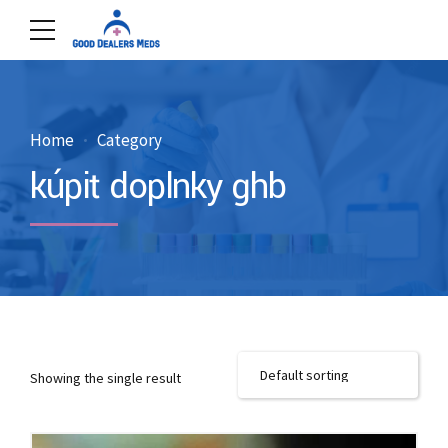
Home
Category
kúpiť doplnky ghb
Showing the single result