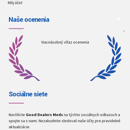
Môj účet
Naše ocenenia
Viacnásobný víťaz ocenenia
Sociálne siete
Navštívte
Good Dealers Meds
na týchto sociálnych odkazoch a
spojte sa s nami. Nezabudnite sledovať naše účty pre pravidelné
aktualizácie.