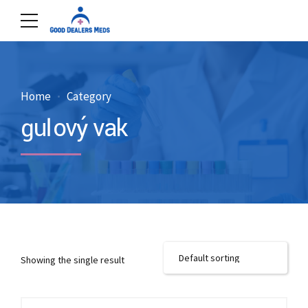
Home
Category
guľový vak
Showing the single result