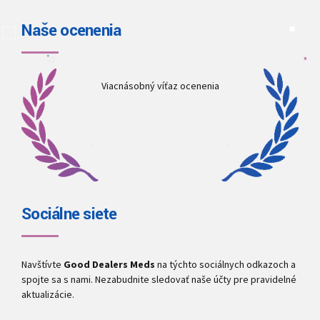
Naše ocenenia
Viacnásobný víťaz ocenenia
Sociálne siete
Navštívte
Good Dealers Meds
na týchto sociálnych odkazoch a
spojte sa s nami. Nezabudnite sledovať naše účty pre pravidelné
aktualizácie.