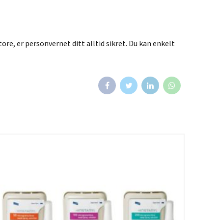
ore, er personvernet ditt alltid sikret. Du kan enkelt