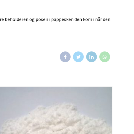
kre beholderen og posen i pappesken den kom i når den