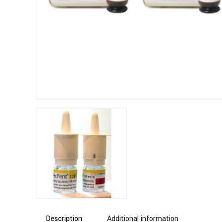
Description
Additional information