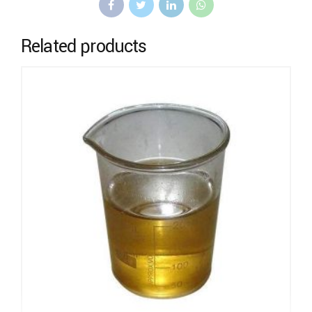
Related products