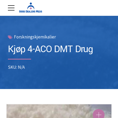
Forskningskjemikalier
Kjøp 4-ACO DMT Drug
SKU: N/A