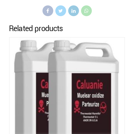
Related products