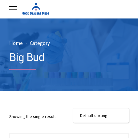
Home
Category
Big Bud
Showing the single result