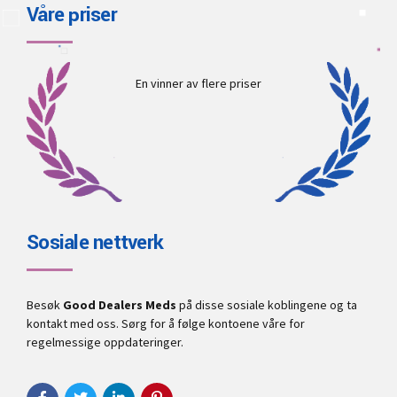
Våre priser
En vinner av flere priser
Sosiale nettverk
Besøk
Good Dealers Meds
på disse sosiale koblingene og ta
kontakt med oss. Sørg for å følge kontoene våre for
regelmessige oppdateringer.