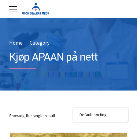
Home
Category
Kjøp APAAN på nett
Showing the single result