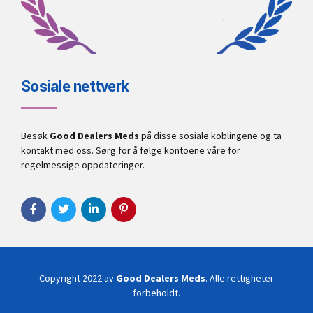
Sosiale nettverk
Besøk
Good Dealers Meds
på disse sosiale koblingene og ta
kontakt med oss. Sørg for å følge kontoene våre for
regelmessige oppdateringer.
Copyright 2022 av
Good Dealers Meds
. Alle rettigheter
forbeholdt.