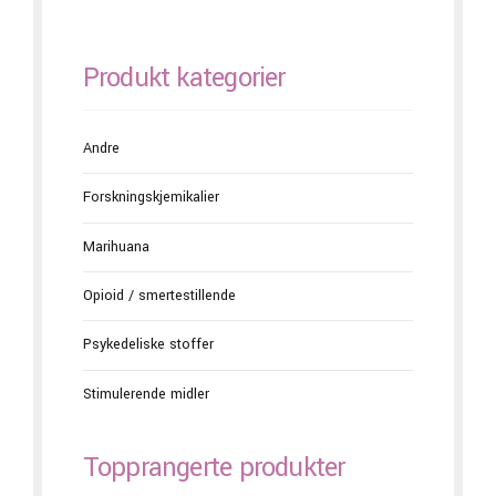
Produkt kategorier
Andre
Forskningskjemikalier
Marihuana
Opioid / smertestillende
Psykedeliske stoffer
Stimulerende midler
Topprangerte produkter