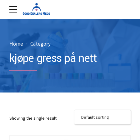
Home
Category
kjøpe gress på nett
Showing the single result