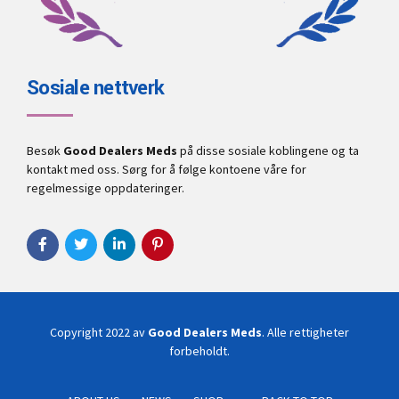
Sosiale nettverk
Besøk
Good Dealers Meds
på disse sosiale koblingene og ta
kontakt med oss. Sørg for å følge kontoene våre for
regelmessige oppdateringer.
Copyright 2022 av
Good Dealers Meds
. Alle rettigheter
forbeholdt.