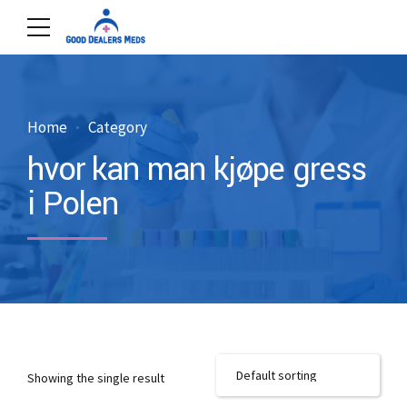
Home
Category
hvor kan man kjøpe gress
i Polen
Showing the single result