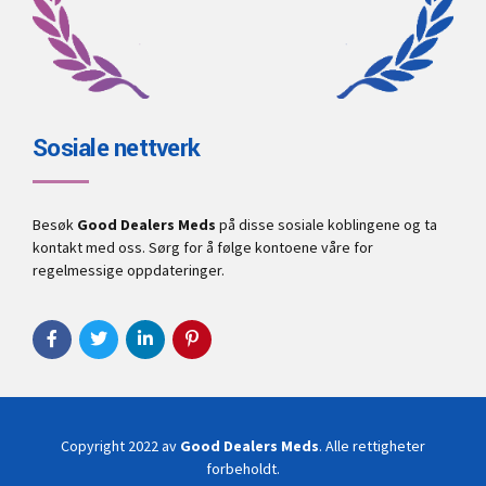
Sosiale nettverk
Besøk
Good Dealers Meds
på disse sosiale koblingene og ta
kontakt med oss. Sørg for å følge kontoene våre for
regelmessige oppdateringer.
Copyright 2022 av
Good Dealers Meds
. Alle rettigheter
forbeholdt.