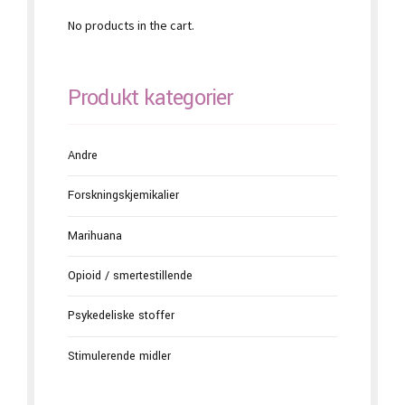
No products in the cart.
Produkt kategorier
Andre
Forskningskjemikalier
Marihuana
Opioid / smertestillende
Psykedeliske stoffer
Stimulerende midler