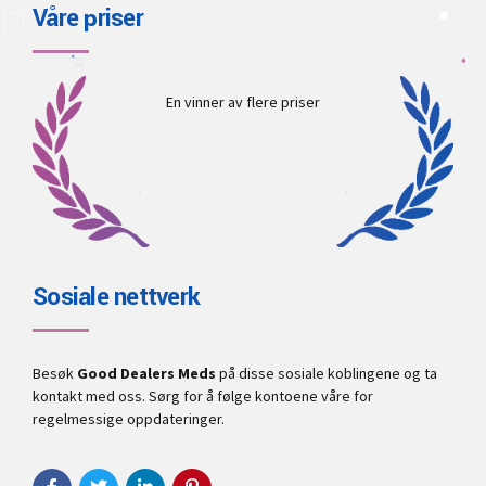
Våre priser
En vinner av flere priser
Sosiale nettverk
Besøk
Good Dealers Meds
på disse sosiale koblingene og ta
kontakt med oss. Sørg for å følge kontoene våre for
regelmessige oppdateringer.