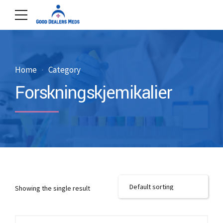
Home
Category
Forskningskjemikalier
Showing the single result