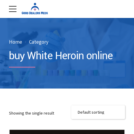
Home
Category
buy White Heroin online
Showing the single result