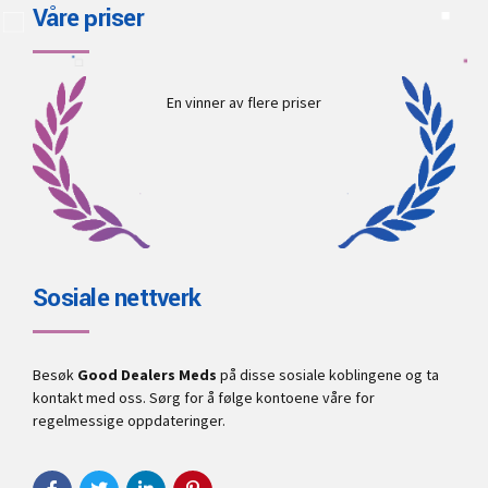
Våre priser
En vinner av flere priser
Sosiale nettverk
Besøk
Good Dealers Meds
på disse sosiale koblingene og ta
kontakt med oss. Sørg for å følge kontoene våre for
regelmessige oppdateringer.