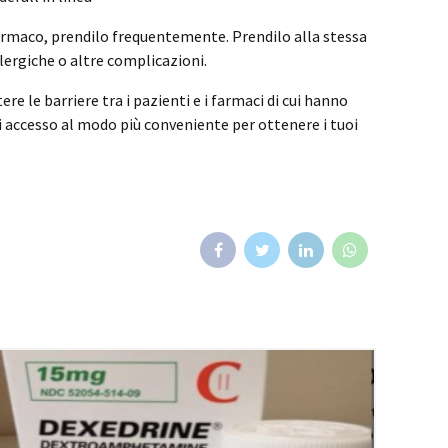
farmaco, prendilo frequentemente. Prendilo alla stessa
lergiche o altre complicazioni.
e le barriere tra i pazienti e i farmaci di cui hanno
ai accesso al modo più conveniente per ottenere i tuoi