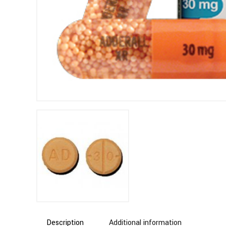
Description
Additional information