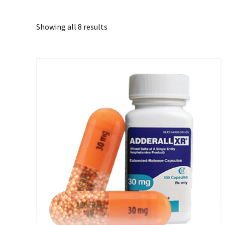
Showing all 8 results