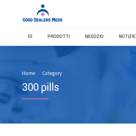
DI
PRODOTTI
NEGOZIO
NOTIZI
Home
Category
300 pills