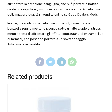
aumentare la pressione sanguigna, che può portare a battito
cardiaco irregolare , insufficienza cardiaca e ictus. Anfetamina
della migliore qualità in vendita online su
Good Dealers Meds
.
Inoltre, mescolando anfetamine con alcol, cannabis o le
benzodiazepine mettono il corpo sotto un alto grado di stress
mentre tenta di affrontare gli effetti contrastanti di entrambi i tipi
di farmaci, che possono portare a un sovradosaggio.
Anfetamine in vendita.
Related products