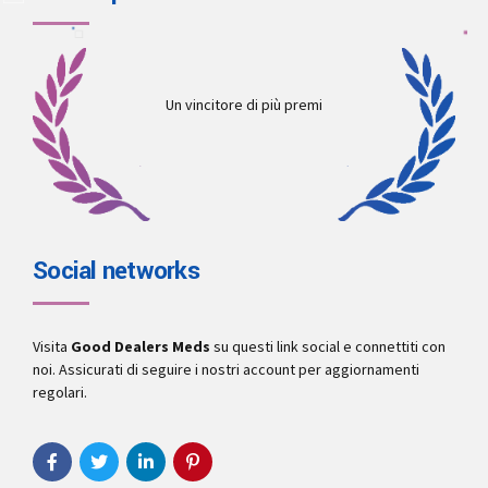
Un vincitore di più premi
Social networks
Visita
Good Dealers Meds
su questi link social e connettiti con
noi. Assicurati di seguire i nostri account per aggiornamenti
regolari.