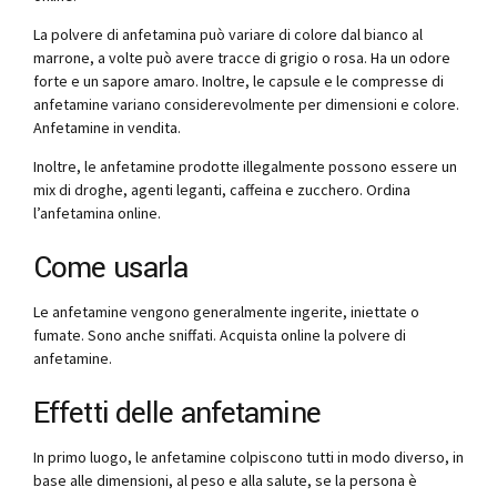
La polvere di anfetamina può variare di colore dal bianco al
marrone, a volte può avere tracce di grigio o rosa. Ha un odore
forte e un sapore amaro. Inoltre, le capsule e le compresse di
anfetamine variano considerevolmente per dimensioni e colore.
Anfetamine in vendita.
Inoltre, le anfetamine prodotte illegalmente possono essere un
mix di droghe, agenti leganti, caffeina e zucchero. Ordina
l’anfetamina online.
Come usarla
Le anfetamine vengono generalmente ingerite, iniettate o
fumate. Sono anche sniffati. Acquista online la polvere di
anfetamine.
Effetti delle anfetamine
In primo luogo, le anfetamine colpiscono tutti in modo diverso, in
base alle dimensioni, al peso e alla salute, se la persona è