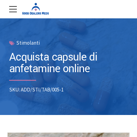
Stimolanti
Acquista capsule di
anfetamine online
SKU: ADD/STI/TAB/005-1