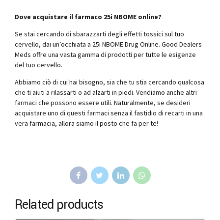
Dove acquistare il farmaco 25i NBOME online?
Se stai cercando di sbarazzarti degli effetti tossici sul tuo
cervello, dai un’occhiata a 25i NBOME Drug Online. Good Dealers
Meds offre una vasta gamma di prodotti per tutte le esigenze
del tuo cervello.
Abbiamo ciò di cui hai bisogno, sia che tu stia cercando qualcosa
che ti aiuti a rilassarti o ad alzarti in piedi. Vendiamo anche altri
farmaci che possono essere utili. Naturalmente, se desideri
acquistare uno di questi farmaci senza il fastidio di recarti in una
vera farmacia, allora siamo il posto che fa per te!
Related products