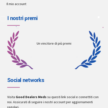
Il mio account
I nostri premi
Un vincitore di più premi
Social networks
Visita
Good Dealers Meds
su questi link social e connettiti con
noi. Assicurati di seguire i nostri account per aggiornamenti
regolari.