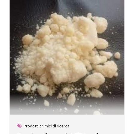
Prodotti chimici di ricerca