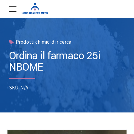
Prodotti chimici di ricerca
Ordina il farmaco 25i
NBOME
SKU: N/A