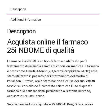
Description
Additional information
Description
Acquista online il farmaco
25i NBOME di qualità
Il farmaco 25i NBOME è un tipo di farmaco utilizzato per il
trattamento di un’ampia gamma di condizioni mediche. Il farmaco
è noto come 1-metil-4-fenil-1,2,3,6-tetraidropiridina (MPTP) ed è
stato utilizzato in passato per il trattamento del morbo di
Parkinson. Tuttavia, ora è stato bandito a causa dei suoi effetti
tossici sul cervello ed è diventato chiaro che l’uso di questo
farmaco può causare danni permanenti al sistema nervoso,
Acquista 25I NBOME online
Se stai pensando di acquistare 25i NBOME Drug Online, allora