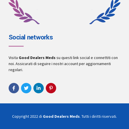
Social networks
Visita
Good Dealers Meds
su questi link social e connettiti con
noi. Assicurati di seguire i nostri account per aggiornamenti
regolari.
Copyright 2022 di
Good Dealers Meds
. Tutti i diritti riservati.