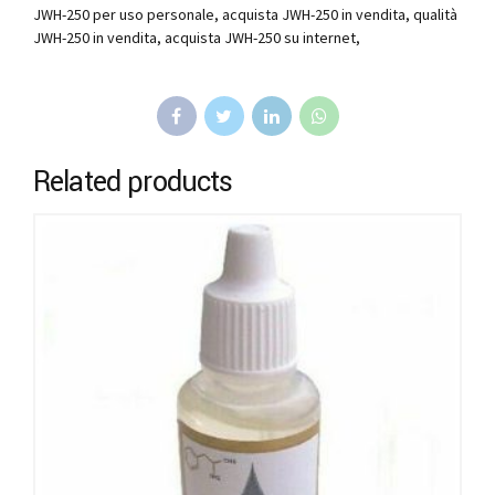
JWH-250 per uso personale, acquista JWH-250 in vendita, qualità
JWH-250 in vendita, acquista JWH-250 su internet,
Related products