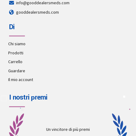
info@gooddealersmeds.com
gooddealersmeds.com
Di
Chi siamo
Prodotti
Carrello
Guardare
Il mio account
I nostri premi
Un vincitore di più premi