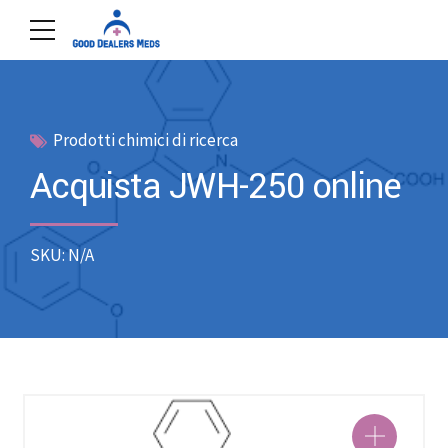
Prodotti chimici di ricerca
Acquista JWH-250 online
SKU: N/A