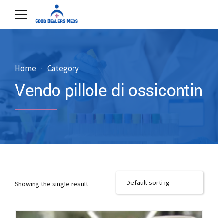
Home
Category
Vendo pillole di ossicontin
Showing the single result