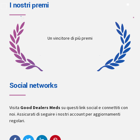
I nostri premi
Un vincitore di più premi
Social networks
Visita
Good Dealers Meds
su questi link social e connettiti con
noi. Assicurati di seguire i nostri account per aggiornamenti
regolari.