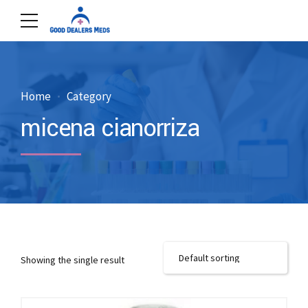
Home
Category
micena cianorriza
Showing the single result