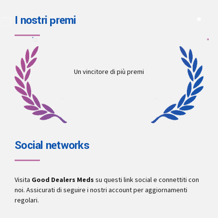
I nostri premi
Un vincitore di più premi
Social networks
Visita
Good Dealers Meds
su questi link social e connettiti con
noi. Assicurati di seguire i nostri account per aggiornamenti
regolari.