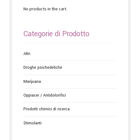
No products in the cart.
Categorie di Prodotto
Altri
Droghe psichedeliche
Marijuana
Oppiacei / Antidolorifici
Prodotti chimici di ricerca
Stimolanti