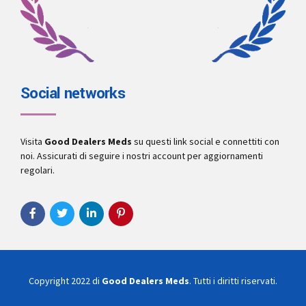
Social networks
Visita
Good Dealers Meds
su questi link social e connettiti con
noi. Assicurati di seguire i nostri account per aggiornamenti
regolari.
Copyright 2022 di
Good Dealers Meds
. Tutti i diritti riservati.