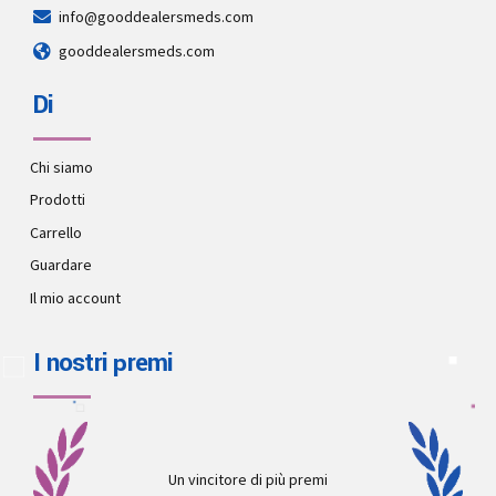
info@gooddealersmeds.com
gooddealersmeds.com
Di
Chi siamo
Prodotti
Carrello
Guardare
Il mio account
I nostri premi
Un vincitore di più premi