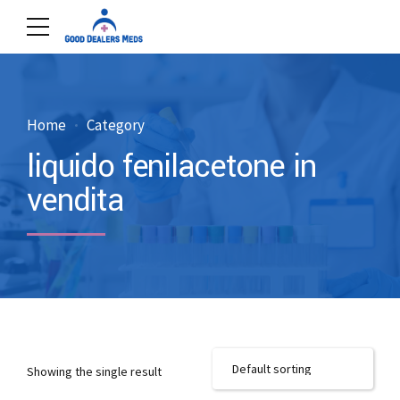
Home
Category
liquido fenilacetone in
vendita
Showing the single result