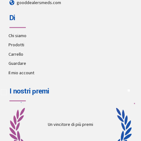
gooddealersmeds.com
Di
Chi siamo
Prodotti
Carrello
Guardare
Il mio account
I nostri premi
Un vincitore di più premi