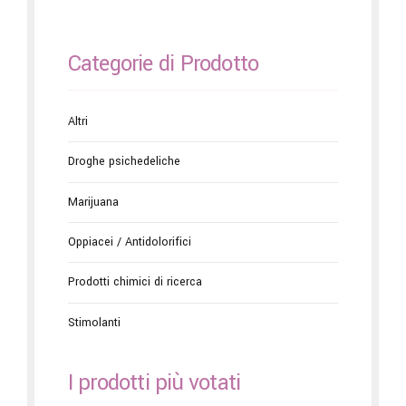
Categorie di Prodotto
Altri
Droghe psichedeliche
Marijuana
Oppiacei / Antidolorifici
Prodotti chimici di ricerca
Stimolanti
I prodotti più votati