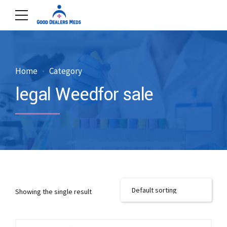
Home
Category
legal Weedfor sale
Showing the single result