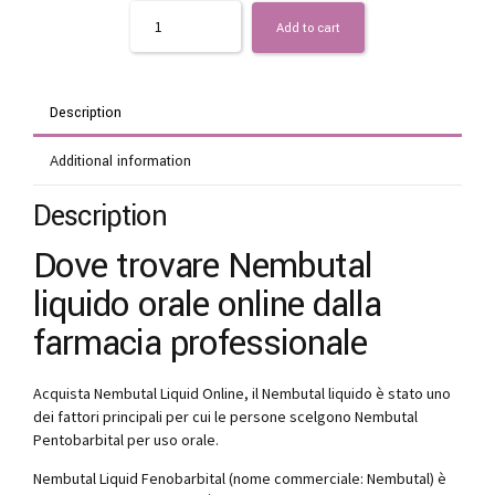
Quantity
Add to cart
Description
Additional information
Description
Dove trovare Nembutal
liquido orale online dalla
farmacia professionale
Acquista Nembutal Liquid Online, il Nembutal liquido è stato uno
dei fattori principali per cui le persone scelgono Nembutal
Pentobarbital per uso orale.
Nembutal Liquid Fenobarbital (nome commerciale: Nembutal) è