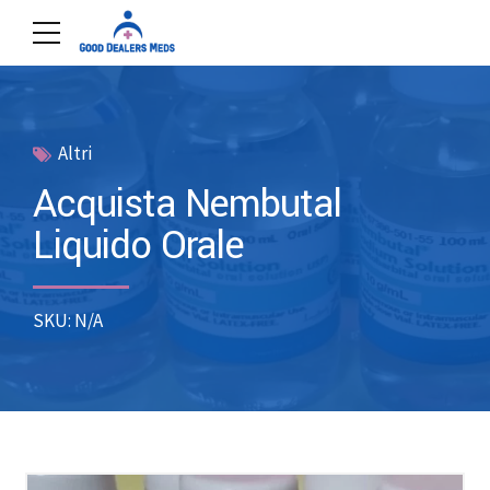
Altri
Acquista Nembutal
Liquido Orale
SKU: N/A