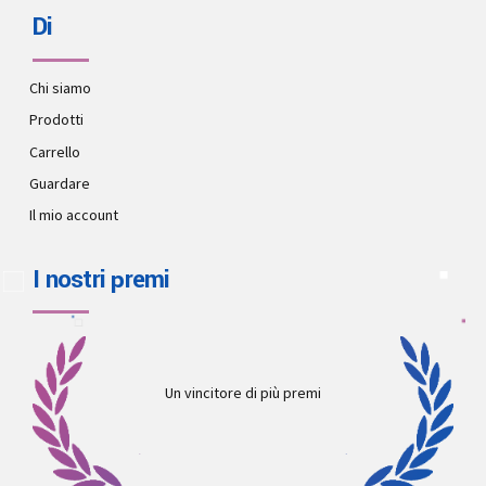
Di
Chi siamo
Prodotti
Carrello
Guardare
Il mio account
I nostri premi
Un vincitore di più premi