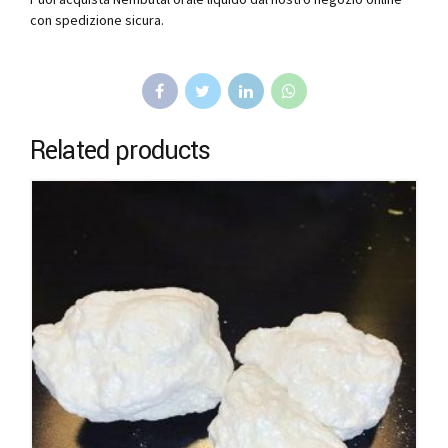
con spedizione sicura.
Related products