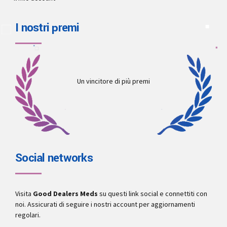
I nostri premi
Un vincitore di più premi
Social networks
Visita
Good Dealers Meds
su questi link social e connettiti con
noi. Assicurati di seguire i nostri account per aggiornamenti
regolari.