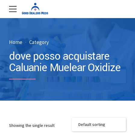
Home
Category
dove posso acquistare
Caluanie Muelear Oxidize
Showing the single result