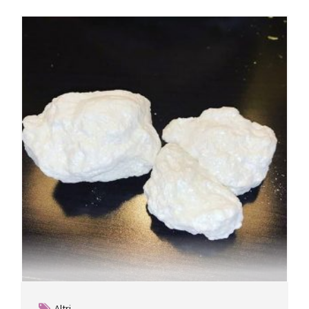
Altri