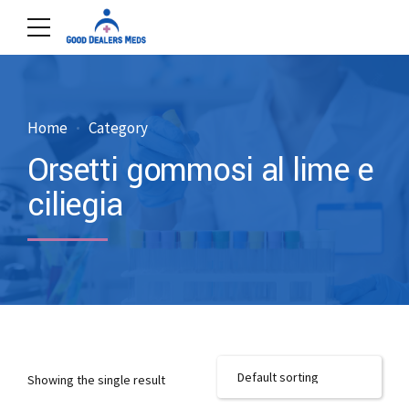
Home
Category
Orsetti gommosi al lime e
ciliegia
Showing the single result