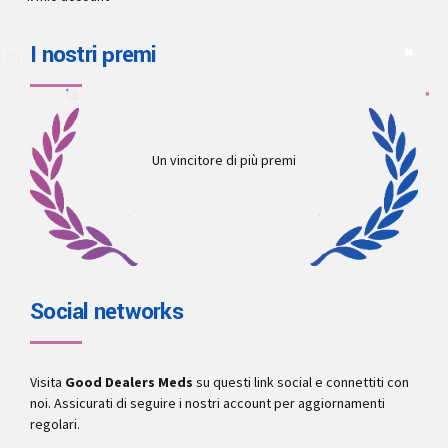
I nostri premi
Un vincitore di più premi
Social networks
Visita
Good Dealers Meds
su questi link social e connettiti con
noi. Assicurati di seguire i nostri account per aggiornamenti
regolari.