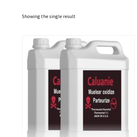
Showing the single result