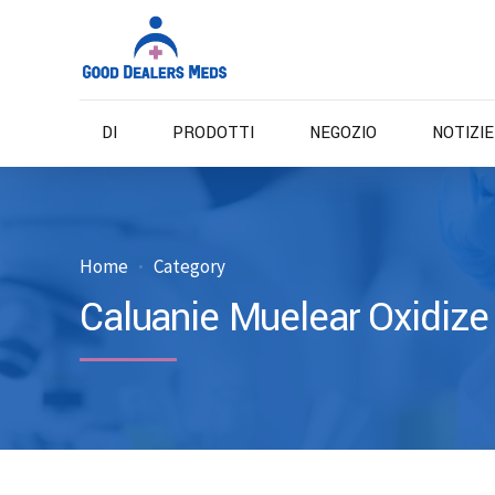
DI
PRODOTTI
NEGOZIO
NOTIZI
Home
Category
Caluanie Muelear Oxidize 