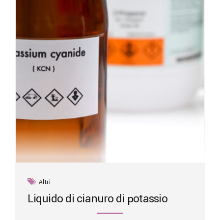
Altri
Liquido di cianuro di potassio