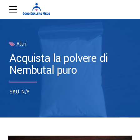
Altri
Acquista la polvere di
Nembutal puro
SKU: N/A