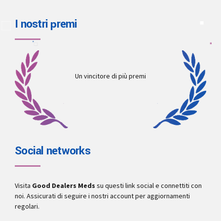
I nostri premi
Un vincitore di più premi
Social networks
Visita
Good Dealers Meds
su questi link social e connettiti con
noi. Assicurati di seguire i nostri account per aggiornamenti
regolari.