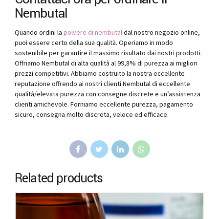
Nembutal
Quando ordini la
polvere di nembutal
dal nostro negozio online,
puoi essere certo della sua qualità. Operiamo in modo
sostenibile per garantire il massimo risultato dai nostri prodotti.
Offriamo Nembutal di alta qualità al 99,8% di purezza ai migliori
prezzi competitivi. Abbiamo costruito la nostra eccellente
reputazione offrendo ai nostri clienti Nembutal di eccellente
qualità/elevata purezza con consegne discrete e un’assistenza
clienti amichevole. Forniamo eccellente purezza, pagamento
sicuro, consegna molto discreta, veloce ed efficace.
Related products