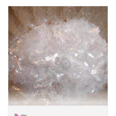
Altri