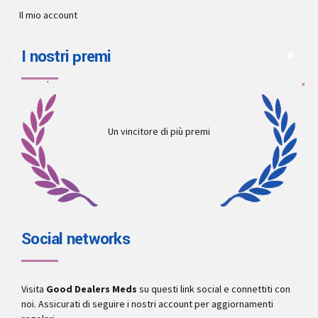
Il mio account
I nostri premi
Un vincitore di più premi
Social networks
Visita
Good Dealers Meds
su questi link social e connettiti con
noi. Assicurati di seguire i nostri account per aggiornamenti