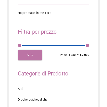
No products in the cart.
Filtra per prezzo
Price:
€240
—
€2,000
Filter
Categorie di Prodotto
Altri
Droghe psichedeliche