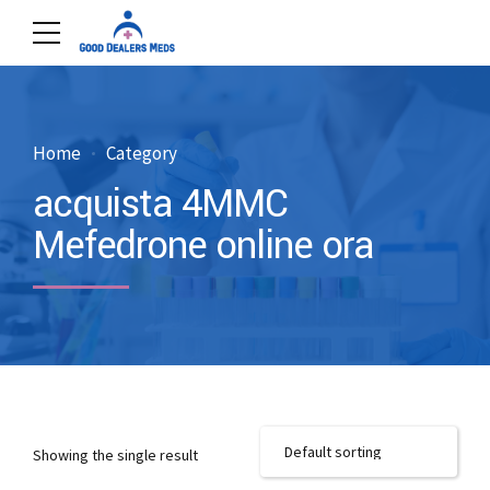
Home
Category
acquista 4MMC
Mefedrone online ora
Showing the single result