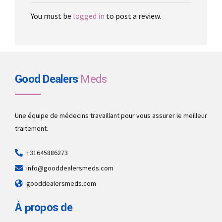
You must be
logged in
to post a review.
Good Dealers
Meds
Une équipe de médecins travaillant pour vous assurer le meilleur
traitement.
+31645886273
info@gooddealersmeds.com
gooddealersmeds.com
À propos de