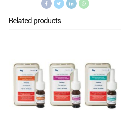
Related products