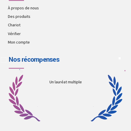
À propos de nous
Des produits
Chariot
Vérifier
Mon compte
Nos récompenses
Un lauréat multiple