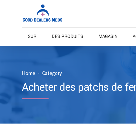
SUR
DES PRODUITS
MAGASIN
A
Home
Category
Acheter des patchs de fe