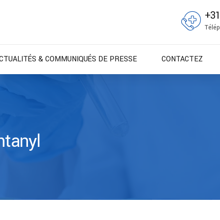
+3
Télép
CTUALITÉS & COMMUNIQUÉS DE PRESSE
CONTACTEZ
ntanyl