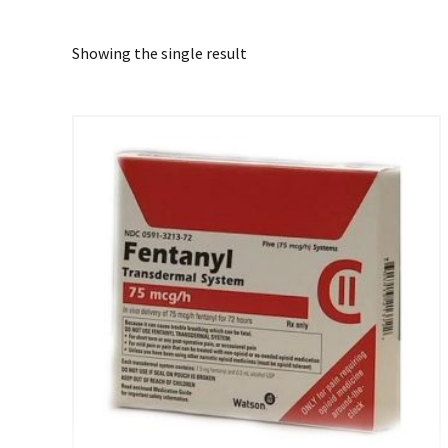
Showing the single result