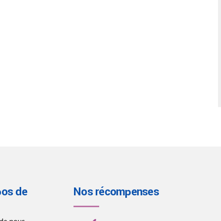
pos de
Nos récompenses