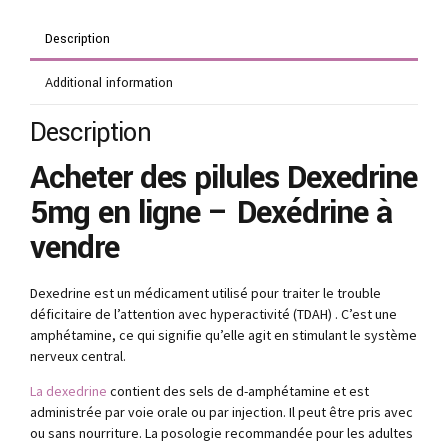
Description
Additional information
Description
Acheter des pilules Dexedrine
5mg en ligne – Dexédrine à
vendre
Dexedrine est un médicament utilisé pour traiter le trouble
déficitaire de l’attention avec hyperactivité (TDAH) . C’est une
amphétamine, ce qui signifie qu’elle agit en stimulant le système
nerveux central.
La dexedrine
contient des sels de d-amphétamine et est
administrée par voie orale ou par injection. Il peut être pris avec
ou sans nourriture. La posologie recommandée pour les adultes