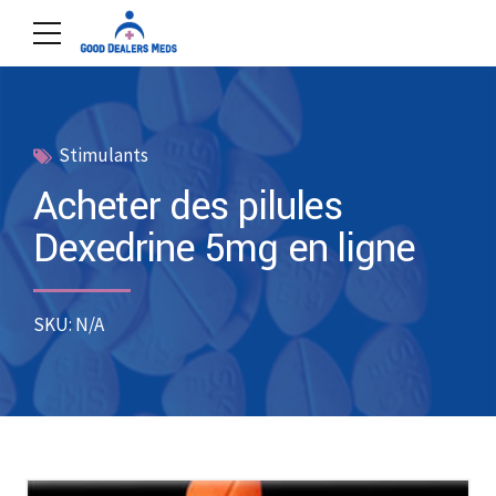
Stimulants
Acheter des pilules
Dexedrine 5mg en ligne
SKU: N/A