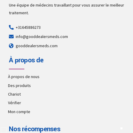
Une équipe de médecins travaillant pour vous assurer le meilleur
traitement.
+31645886273
info@gooddealersmeds.com
gooddealersmeds.com
À propos de
À propos de nous
Des produits
Chariot
Vérifier
Mon compte
Nos récompenses