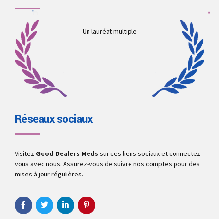
Un lauréat multiple
Réseaux sociaux
Visitez
Good Dealers Meds
sur ces liens sociaux et connectez-
vous avec nous. Assurez-vous de suivre nos comptes pour des
mises à jour régulières.