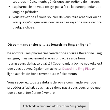
tout, des médicaments génériques aux options de marque.
La pharmacie ne vous oblige pas à faire la queue pendant de
longues périodes.
Vous n’avez pas à vous soucier de vous faire arnaquer ou de
voir quelqu’un que vous connaissez essayer de vous vendre
quelque chose.
Où commander des pilules Dexedrine 5mg en ligne ?
De nombreuses pharmacies vendent des pilules Dexedrine 5 mg
en ligne, mais seulement si elles ont accès à de bons
fournisseurs de haute qualité ! Cependant, la bonne nouvelle est
que vous pouvez également acheter
Dexedrine 5mg Pills
en
ligne auprès de bons revendeurs Médicaments.
Vous recevrez tous les détails de votre commande avant de
procéder à l’achat, vous n’avez donc pas à vous soucier de quoi
que ce soit ! Dexédrine à vendre
Acheter des comprimés de Dexedrine 5 mg en ligne