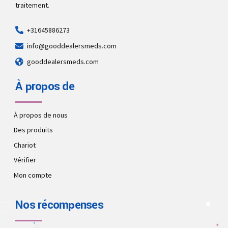
traitement.
+31645886273
info@gooddealersmeds.com
gooddealersmeds.com
À propos de
À propos de nous
Des produits
Chariot
Vérifier
Mon compte
Nos récompenses