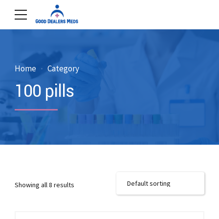
Home
Category
100 pills
Showing all 8 results