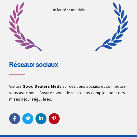
Un lauréat multiple
Réseaux sociaux
Visitez
Good Dealers Meds
sur ces liens sociaux et connectez-
vous avec nous. Assurez-vous de suivre nos comptes pour des
mises à jour régulières.