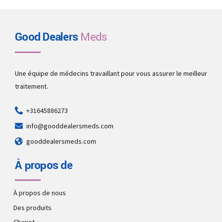
Good Dealers
Meds
Une équipe de médecins travaillant pour vous assurer le meilleur
traitement.
+31645886273
info@gooddealersmeds.com
gooddealersmeds.com
À propos de
À propos de nous
Des produits