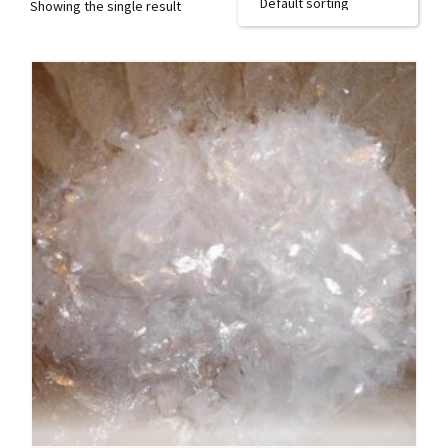
Showing the single result