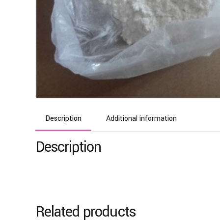
Description
Additional information
Description
Related products