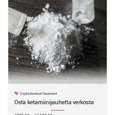
Psykedeeliset huumeet
Osta ketamiinijauhetta verkosta