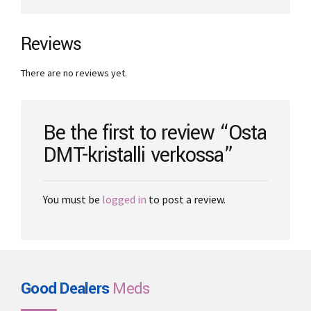
Reviews
There are no reviews yet.
Be the first to review “Osta
DMT-kristalli verkossa”
You must be
logged in
to post a review.
Good Dealers
Meds