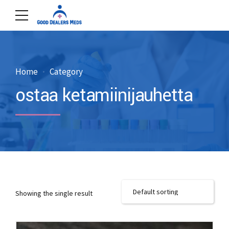
Home
Category
ostaa ketamiinijauhetta
Showing the single result