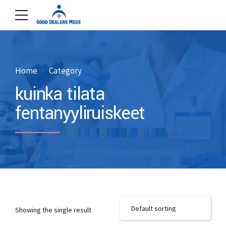
Home
Category
kuinka tilata
fentanyyliruiskeet
Showing the single result