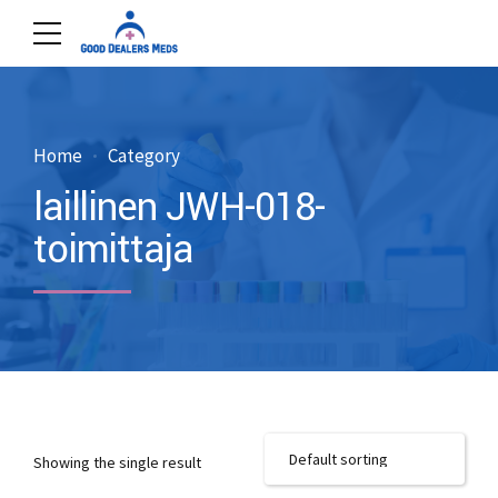
Home
Category
laillinen JWH-018-
toimittaja
Showing the single result