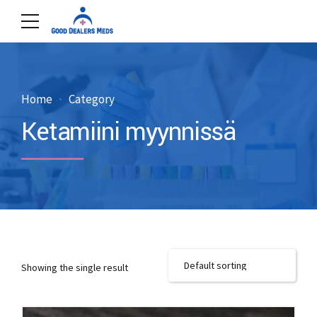
Home
Category
Ketamiini myynnissä
Showing the single result