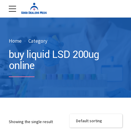
Home
Category
buy liquid LSD 200ug
online
Showing the single result