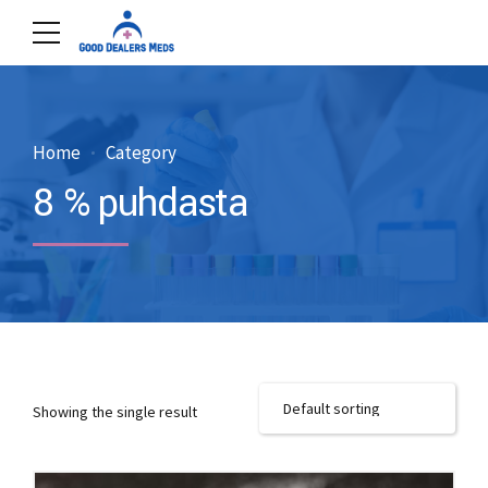
Home
Category
8 % puhdasta
Showing the single result