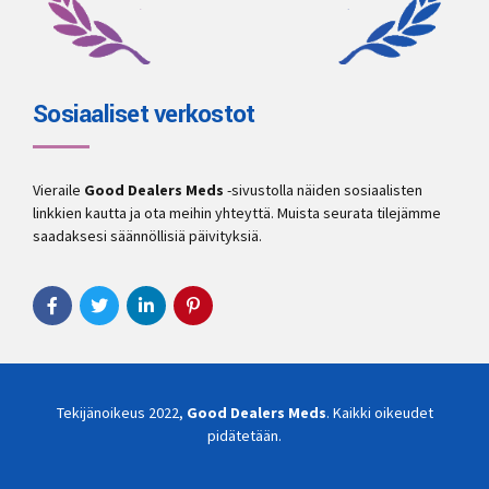
Sosiaaliset verkostot
Vieraile
Good Dealers Meds
-sivustolla näiden sosiaalisten
linkkien kautta ja ota meihin yhteyttä. Muista seurata tilejämme
saadaksesi säännöllisiä päivityksiä.
Tekijänoikeus 2022,
Good Dealers Meds
. Kaikki oikeudet
pidätetään.