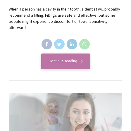
When a person has a cavity in their tooth, a dentist will probably
recommend a filling. Fillings are safe and effective, but some
people might experience discomfort or tooth sensitivity
afterward.
Continue reading