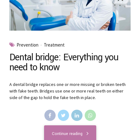
Prevention
Treatment
Dental bridge: Everything you
need to know
A dental bridge replaces one or more missing or broken teeth
with fake teeth. Bridges use one or more real teeth on either
side of the gap to hold the fake teeth in place.
Continue reading