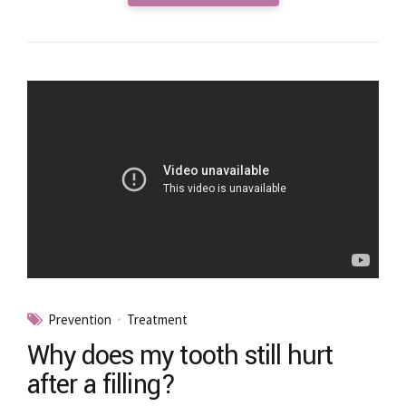
Prevention
Treatment
Why does my tooth still hurt
after a filling?