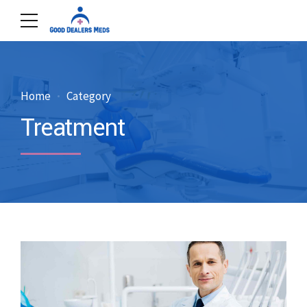
Home
Category
Treatment