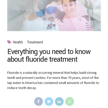
Health
Treatment
Everything you need to know
about fluoride treatment
Fluoride is a naturally occurring mineral that helps build strong
teeth and prevent cavities. For more than 70 years, most of the
tap water in America has contained small amounts of fluoride to
reduce tooth decay.