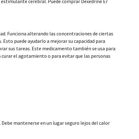
 estimulante cerebral. Puede comprar Dexedrine Er
ad. Funciona alterando las concentraciones de ciertas
 Esto puede ayudarlo a mejorar su capacidad para
orar sus tareas. Este medicamento también se usa para
 curar el agotamiento o para evitar que las personas
 Debe mantenerse en un lugar seguro lejos del calor