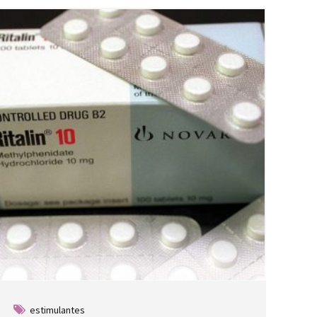
estimulantes