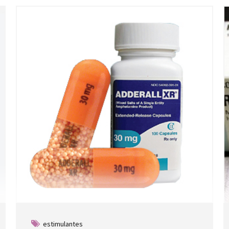
estimulantes