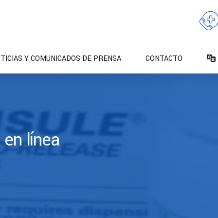
TICIAS Y COMUNICADOS DE PRENSA
CONTACTO
 en línea