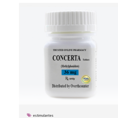
estimulantes