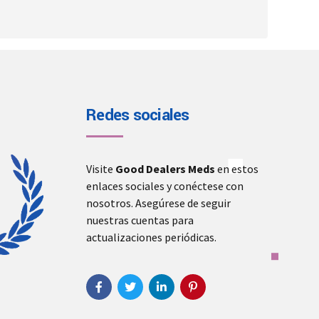
Redes sociales
Visite
Good Dealers Meds
en estos
enlaces sociales y conéctese con
nosotros. Asegúrese de seguir
nuestras cuentas para
actualizaciones periódicas.