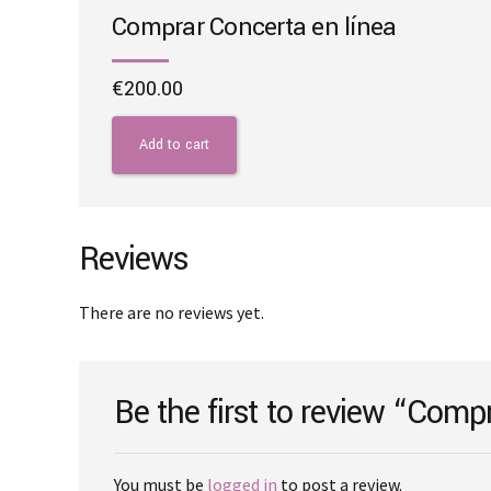
Comprar Concerta en línea
€
200.00
Add to cart
Reviews
There are no reviews yet.
Be the first to review “Compr
You must be
logged in
to post a review.