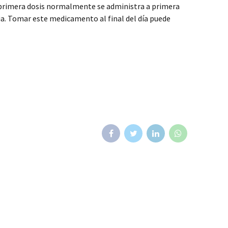
a primera dosis normalmente se administra a primera
ia. Tomar este medicamento al final del día puede