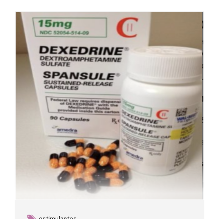
estimulantes