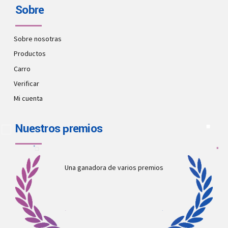
Sobre
Sobre nosotras
Productos
Carro
Verificar
Mi cuenta
Nuestros premios
Una ganadora de varios premios