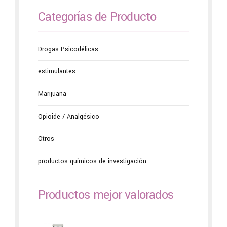
Categorías de Producto
Drogas Psicodélicas
estimulantes
Marijuana
Opioide / Analgésico
Otros
productos químicos de investigación
Productos mejor valorados