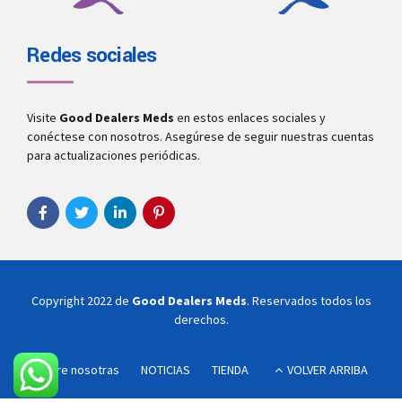
Redes sociales
Visite
Good Dealers Meds
en estos enlaces sociales y
conéctese con nosotros. Asegúrese de seguir nuestras cuentas
para actualizaciones periódicas.
Copyright 2022 de
Good Dealers Meds
. Reservados todos los
derechos.
Sobre nosotras
NOTICIAS
TIENDA
VOLVER ARRIBA