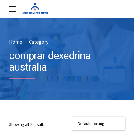
Home
Category
comprar dexedrina
australia
Showing all 2 results