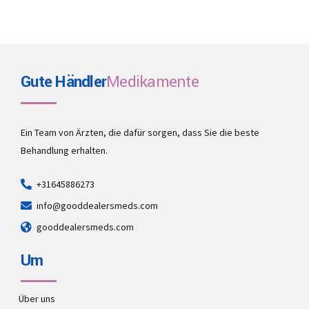
Gute Händler
Medikamente
Ein Team von Ärzten, die dafür sorgen, dass Sie die beste
Behandlung erhalten.
+31645886273
info@gooddealersmeds.com
gooddealersmeds.com
Um
Über uns