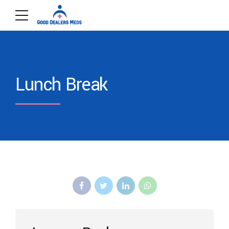
Lunch Break