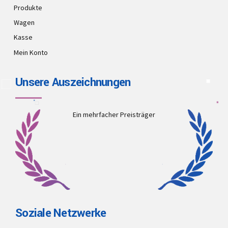
Produkte
Wagen
Kasse
Mein Konto
Unsere Auszeichnungen
Ein mehrfacher Preisträger
Soziale Netzwerke