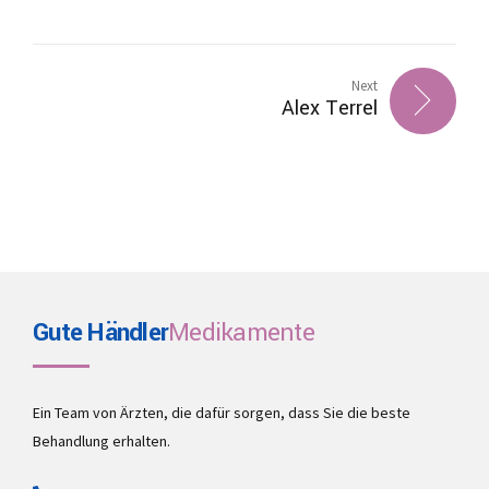
Next
Alex Terrel
Gute Händler
Medikamente
Ein Team von Ärzten, die dafür sorgen, dass Sie die beste
Behandlung erhalten.