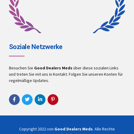
Soziale Netzwerke
Besuchen Sie
Good Dealers Meds
über diese sozialen Links
und treten Sie mit uns in Kontakt. Folgen Sie unseren Konten für
regelmäßige Updates.
Copyright 2022 von
Good Dealers Meds
. Alle Rechte