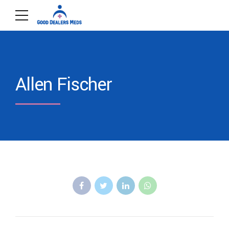
Allen Fischer